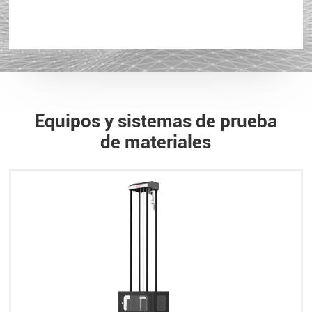
Equipos y sistemas de prueba
de materiales