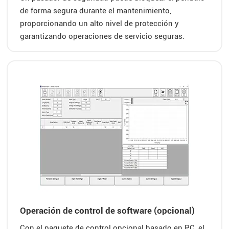
de forma segura durante el mantenimiento,
proporcionando un alto nivel de protección y
garantizando operaciones de servicio seguras.
Operación de control de software (opcional)
Con el paquete de control opcional basado en PC, el