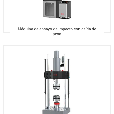
Máquina de ensayo de impacto con caída de
peso