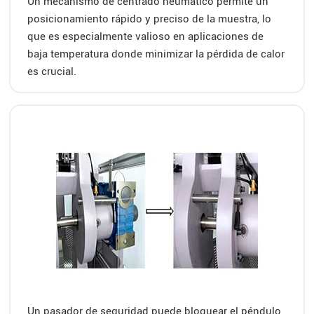
Un mecanismo de centrado neumático permite un
posicionamiento rápido y preciso de la muestra, lo
que es especialmente valioso en aplicaciones de
baja temperatura donde minimizar la pérdida de calor
es crucial.
Un pasador de seguridad puede bloquear el péndulo