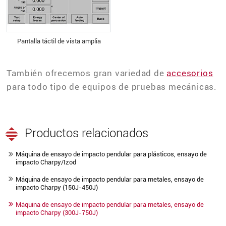
Pantalla táctil de vista amplia
También ofrecemos gran variedad de
accesorios
para todo tipo de equipos de pruebas mecánicas.
Productos relacionados
Máquina de ensayo de impacto pendular para plásticos, ensayo de
impacto Charpy/Izod
Máquina de ensayo de impacto pendular para metales, ensayo de
impacto Charpy (150J-450J)
Máquina de ensayo de impacto pendular para metales, ensayo de
impacto Charpy (300J-750J)