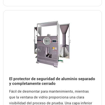
El protector de seguridad de aluminio separado
y completamente cerrado
Fácil de desmontar para mantenimiento, mientras
que la ventana de vidrio proporciona una clara
visibilidad del proceso de prueba. Una capa inferior