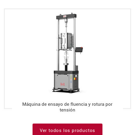
Máquina de ensayo de fluencia y rotura por
tensión
Ver todos los productos