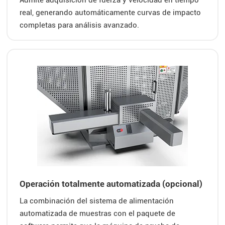
real, generando automáticamente curvas de impacto
completas para análisis avanzado.
Operación totalmente automatizada (opcional)
La combinación del sistema de alimentación
automatizada de muestras con el paquete de