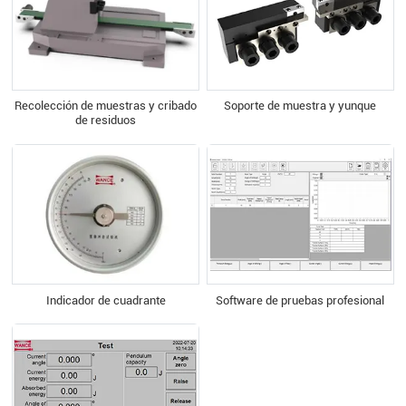
Recolección de muestras y cribado
Soporte de muestra y yunque
de residuos
Indicador de cuadrante
Software de pruebas profesional