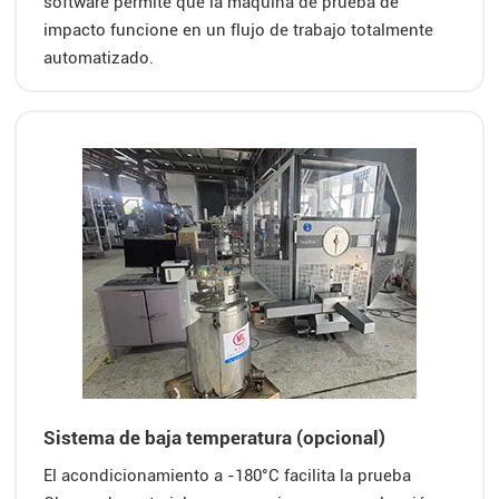
software permite que la máquina de prueba de
impacto funcione en un flujo de trabajo totalmente
automatizado.
Sistema de baja temperatura (opcional)
El acondicionamiento a -180°C facilita la prueba