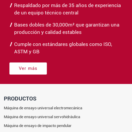
Respaldado por más de 35 años de experiencia
de un equipo técnico central
Bases dobles de 30,000m² que garantizan una
producción y calidad estables
Cumple con estándares globales como ISO,
ASTM y GB
Ver más
PRODUCTOS
Máquina de ensayo universal electromecánica
Máquina de ensayo universal servohidráulica
Máquina de ensayo de impacto pendular