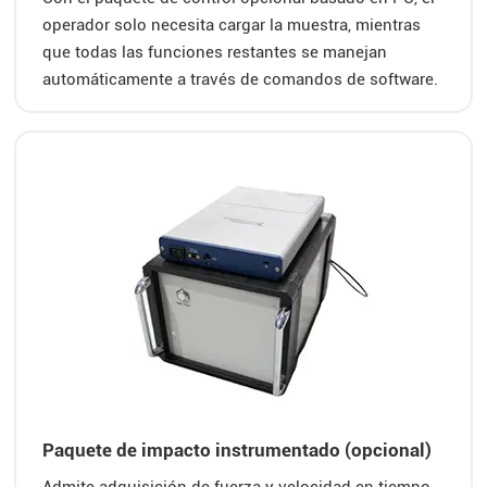
operador solo necesita cargar la muestra, mientras
que todas las funciones restantes se manejan
automáticamente a través de comandos de software.
Paquete de impacto instrumentado (opcional)
Admite adquisición de fuerza y velocidad en tiempo