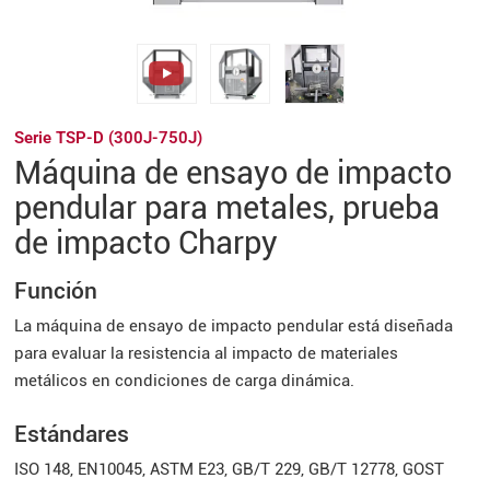
Serie TSP-D (300J-750J)
Máquina de ensayo de impacto
pendular para metales, prueba
de impacto Charpy
Función
La máquina de ensayo de impacto pendular está diseñada
para evaluar la resistencia al impacto de materiales
metálicos en condiciones de carga dinámica.
Estándares
ISO 148, EN10045, ASTM E23, GB/T 229, GB/T 12778, GOST