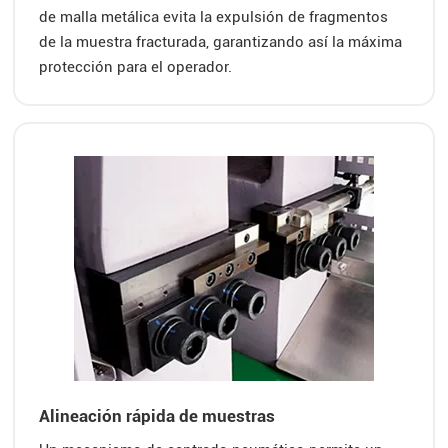
de malla metálica evita la expulsión de fragmentos
de la muestra fracturada, garantizando así la máxima
protección para el operador.
Alineación rápida de muestras