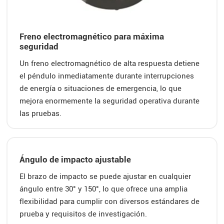
Freno electromagnético para máxima
seguridad
Un freno electromagnético de alta respuesta detiene
el péndulo inmediatamente durante interrupciones
de energía o situaciones de emergencia, lo que
mejora enormemente la seguridad operativa durante
las pruebas.
Ángulo de impacto ajustable
El brazo de impacto se puede ajustar en cualquier
ángulo entre 30° y 150°, lo que ofrece una amplia
flexibilidad para cumplir con diversos estándares de
prueba y requisitos de investigación.