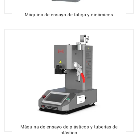
Máquina de ensayo de fatiga y dinámicos
Máquina de ensayo de plásticos y tuberías de
plástico