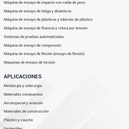
Máquina de ensayo de impacto con caída de peso
Máquina de ensayo de fatiga y dinámicos
Máquina de ensayo de plásticos y tuberías de plástico
Máquina de ensayo de fluencia y rotura por tensión
Sistemas de pruebas automatizados
Máquina de ensayo de compresión
Máquina de ensayo de flexión (ensayo de flexión)
Máquinas de ensayo de torsión
APLICACIONES
Metalurgia y siderurgia
Materiales compuestos
Aeroespacial y aviación
Materiales de construcción
Plástico y caucho
Geotextiles