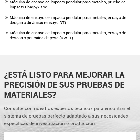
Máquina de ensayo de impacto pendular para metales, prueba de
impacto Charpy/Izod
Máquina de ensayo de impacto pendular para metales, ensayo de
desgarro dinámico (ensayo DT)
Máquina de ensayo de impacto pendular para metales, ensayo de
desgarro por caída de peso (DWTT)
¿ESTÁ LISTO PARA MEJORAR LA
PRECISIÓN DE SUS PRUEBAS DE
MATERIALES?
Consulte con nuestros expertos técnicos para encontrar el
sistema de pruebas perfecto adaptado a sus necesidades
específicas de investigación o producción.