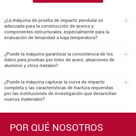
¿La máquina de prueba de impacto pendular es
adecuada para la construcción de aceros y
componentes estructurales, especialmente para la
evaluación de tenacidad a baja temperatura?
¿Puede la máquina garantizar la consistencia de los
datos para pruebas por lotes de acero, aleaciones de
aluminio y otros metales?
¿Puede la máquina capturar la curva de impacto
completa y las características de fractura requeridas
por las instituciones de investigación que desarrollan
nuevos materiales?
POR QUÉ NOSOTROS