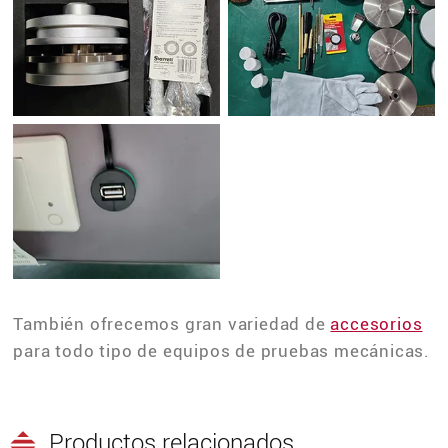
También ofrecemos gran variedad de
accesorios
para todo tipo de equipos de pruebas mecánicas.
Productos relacionados