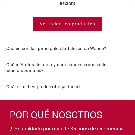
flexión)
Ver todos los productos
¿Cuáles son las principales fortalezas de Wance?
¿Qué métodos de pago y condiciones comerciales
están disponibles?
¿Cuál es el tiempo de entrega típico?
POR QUÉ NOSOTROS
Respaldado por más de 35 años de experiencia