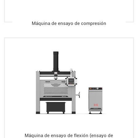
Máquina de ensayo de compresión
Máquina de ensayo de flexión (ensayo de