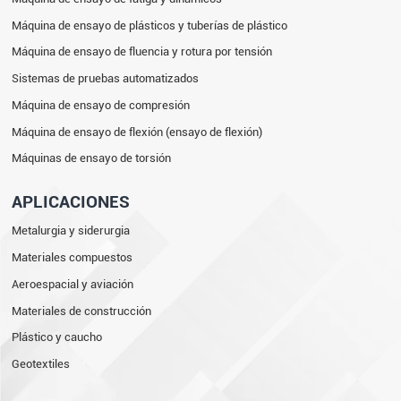
Máquina de ensayo de plásticos y tuberías de plástico
Máquina de ensayo de fluencia y rotura por tensión
Sistemas de pruebas automatizados
Máquina de ensayo de compresión
Máquina de ensayo de flexión (ensayo de flexión)
Máquinas de ensayo de torsión
APLICACIONES
Metalurgia y siderurgia
Materiales compuestos
Aeroespacial y aviación
Materiales de construcción
Plástico y caucho
Geotextiles