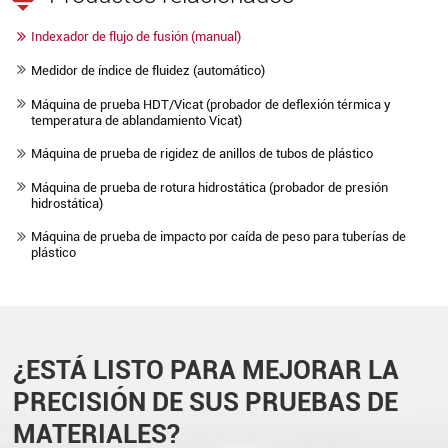
Indexador de flujo de fusión (manual)
Medidor de índice de fluidez (automático)
Máquina de prueba HDT/Vicat (probador de deflexión térmica y
temperatura de ablandamiento Vicat)
Máquina de prueba de rigidez de anillos de tubos de plástico
Máquina de prueba de rotura hidrostática (probador de presión
hidrostática)
Máquina de prueba de impacto por caída de peso para tuberías de
plástico
¿ESTÁ LISTO PARA MEJORAR LA
PRECISIÓN DE SUS PRUEBAS DE
MATERIALES?