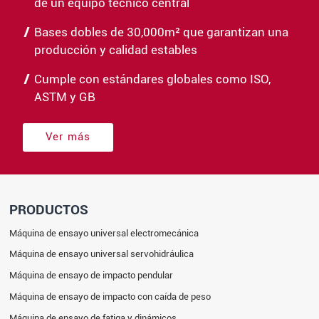
de un equipo técnico central
Bases dobles de 30,000m² que garantizan una
producción y calidad estables
Cumple con estándares globales como ISO,
ASTM y GB
Ver más
PRODUCTOS
Máquina de ensayo universal electromecánica
Máquina de ensayo universal servohidráulica
Máquina de ensayo de impacto pendular
Máquina de ensayo de impacto con caída de peso
Máquina de ensayo de fatiga y dinámicos