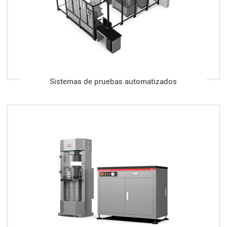
Sistemas de pruebas automatizados