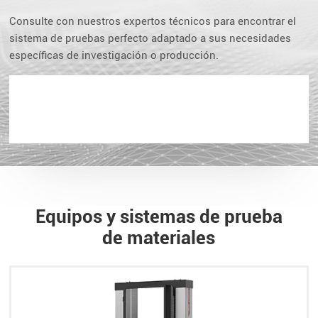
Consulte con nuestros expertos técnicos para encontrar el
sistema de pruebas perfecto adaptado a sus necesidades
específicas de investigación o producción.
Equipos y sistemas de prueba
de materiales