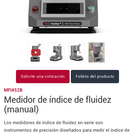
Solicite una cotización
Folleto del producto
MFI452B
Medidor de índice de fluidez
(manual)
Los medidores de índice de fluidez en serie son
instrumentos de precisión diseñados para medir el índice de