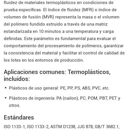
fluidez de materiales termoplásticos en condiciones de
prueba específicas. El índice de fluidez (MFR) o índice de
volumen de fusión (MVR) representa la masa o el volumen
del polímero fundido extruido a través de una matriz
estandarizada en 10 minutos a una temperatura y carga
definidas. Este parámetro es fundamental para evaluar el
comportamiento del procesamiento de polímeros, garantizar
la consistencia del material y facilitar el control de calidad de
los lotes en los entornos de producción.
Aplicaciones comunes: Termoplásticos,
incluidos:
Plásticos de uso general: PE, PP, PS, ABS, PVC, etc.
Plásticos de ingeniería: PA (nailon), PC, POM, PBT, PET y
otros.
Estándares
ISO 1133-1, ISO 1133-2, ASTM D1238, JJG 878, GB/T 3682.1,