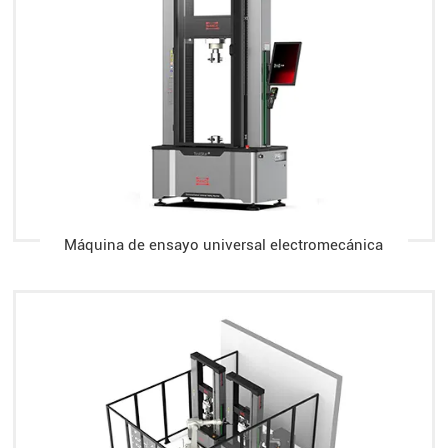
Máquina de ensayo universal electromecánica