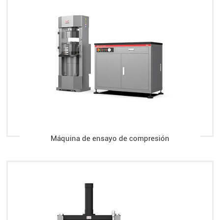
Máquina de ensayo de compresión