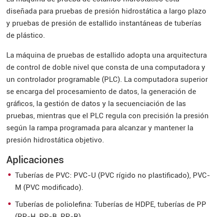
diseñada para pruebas de presión hidrostática a largo plazo
y pruebas de presión de estallido instantáneas de tuberías
de plástico.
La máquina de pruebas de estallido adopta una arquitectura
de control de doble nivel que consta de una computadora y
un controlador programable (PLC). La computadora superior
se encarga del procesamiento de datos, la generación de
gráficos, la gestión de datos y la secuenciación de las
pruebas, mientras que el PLC regula con precisión la presión
según la rampa programada para alcanzar y mantener la
presión hidrostática objetivo.
Aplicaciones
Tuberías de PVC: PVC-U (PVC rígido no plastificado), PVC-
M (PVC modificado).
Tuberías de poliolefina: Tuberías de HDPE, tuberías de PP
(PP-H, PP-B, PP-R).