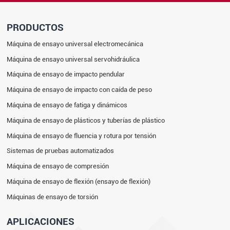
PRODUCTOS
Máquina de ensayo universal electromecánica
Máquina de ensayo universal servohidráulica
Máquina de ensayo de impacto pendular
Máquina de ensayo de impacto con caída de peso
Máquina de ensayo de fatiga y dinámicos
Máquina de ensayo de plásticos y tuberías de plástico
Máquina de ensayo de fluencia y rotura por tensión
Sistemas de pruebas automatizados
Máquina de ensayo de compresión
Máquina de ensayo de flexión (ensayo de flexión)
Máquinas de ensayo de torsión
APLICACIONES