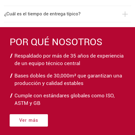
¿Cuál es el tiempo de entrega típico?
POR QUÉ NOSOTROS
Respaldado por más de 35 años de experiencia
de un equipo técnico central
Bases dobles de 30,000m² que garantizan una
producción y calidad estables
Cumple con estándares globales como ISO,
ASTM y GB
Ver más