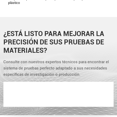
plástico
¿ESTÁ LISTO PARA MEJORAR LA
PRECISIÓN DE SUS PRUEBAS DE
MATERIALES?
Consulte con nuestros expertos técnicos para encontrar el
sistema de pruebas perfecto adaptado a sus necesidades
específicas de investigación o producción.