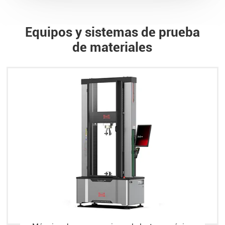
Equipos y sistemas de prueba
de materiales