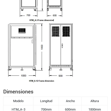
Dimensiones
Modelo
Longitud
Ancho
Altura
HTM_A-3
700mm
600mm
1800mm