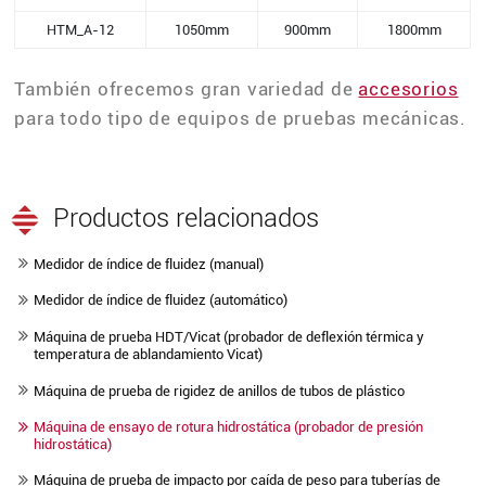
HTM_A-12
1050mm
900mm
1800mm
También ofrecemos gran variedad de
accesorios
para todo tipo de equipos de pruebas mecánicas.
Productos relacionados
Medidor de índice de fluidez (manual)
Medidor de índice de fluidez (automático)
Máquina de prueba HDT/Vicat (probador de deflexión térmica y
temperatura de ablandamiento Vicat)
Máquina de prueba de rigidez de anillos de tubos de plástico
Máquina de ensayo de rotura hidrostática (probador de presión
hidrostática)
Máquina de prueba de impacto por caída de peso para tuberías de