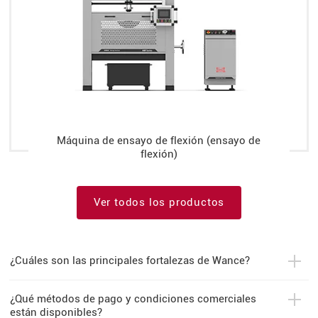
Máquina de ensayo de flexión (ensayo de
flexión)
Ver todos los productos
¿Cuáles son las principales fortalezas de Wance?
¿Qué métodos de pago y condiciones comerciales
están disponibles?