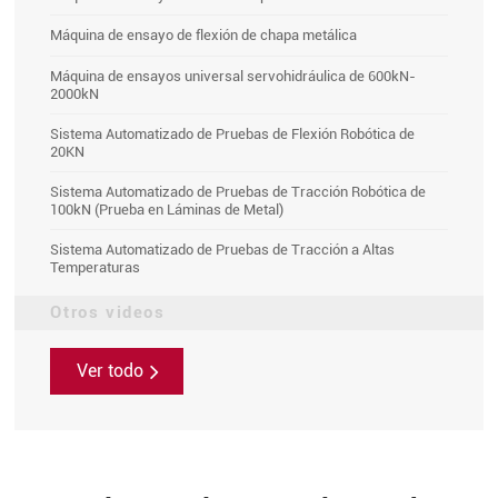
Máquina de ensayo de flexión de chapa metálica
Máquina de ensayos universal servohidráulica de 600kN-
2000kN
Sistema Automatizado de Pruebas de Flexión Robótica de
20KN
Sistema Automatizado de Pruebas de Tracción Robótica de
100kN (Prueba en Láminas de Metal)
Sistema Automatizado de Pruebas de Tracción a Altas
Temperaturas
Otros videos
Ver todo