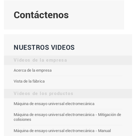
Contáctenos
NUESTROS VIDEOS
Videos de la empresa
Acerca de la empresa
Vista de la fábrica
Videos de los productos
Máquina de ensayo universal electromecánica
Máquina de ensayo universal electromecánica - Mitigación de
colisiones
Máquina de ensayo universal electromecánica - Manual