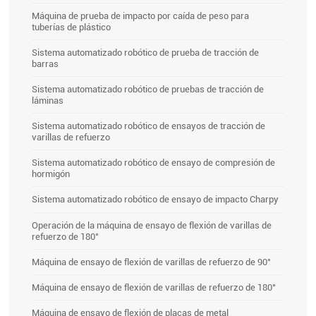
Máquina de prueba de impacto por caída de peso para
tuberías de plástico
Sistema automatizado robótico de prueba de tracción de
barras
Sistema automatizado robótico de pruebas de tracción de
láminas
Sistema automatizado robótico de ensayos de tracción de
varillas de refuerzo
Sistema automatizado robótico de ensayo de compresión de
hormigón
Sistema automatizado robótico de ensayo de impacto Charpy
Operación de la máquina de ensayo de flexión de varillas de
refuerzo de 180°
Máquina de ensayo de flexión de varillas de refuerzo de 90°
Máquina de ensayo de flexión de varillas de refuerzo de 180°
Máquina de ensayo de flexión de placas de metal