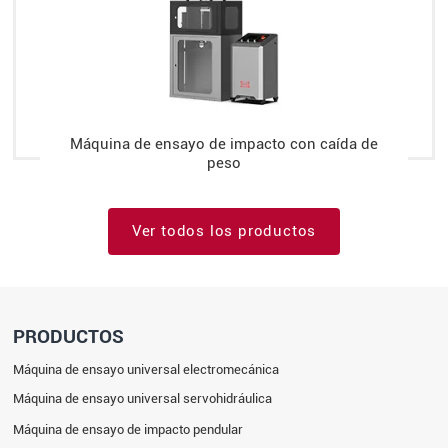
Máquina de ensayo de impacto con caída de
peso
Ver todos los productos
PRODUCTOS
Máquina de ensayo universal electromecánica
Máquina de ensayo universal servohidráulica
Máquina de ensayo de impacto pendular