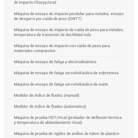
de impacto Charpy/Izod
Máquina de ensayo de impacto pendular para metales, ensayo
de desgarro por caída de peso (DWTT)
Máquina de ensayo de impacto de caída de peso para metales,
temperatura de transición de ductilidad nula
Máquina de ensayo de impacto con caída de peso para
materiales compuestos
Máquina de ensayo de fatiga y electrodinámica
Máquina de ensayo de fatiga servohidráulica de sobremesa
Máquina de ensayo de fatiga servohidráulica de suelo
Medidor de índice de fluidez (manual)
Medidor de índice de fluidez (automático)
Máquina de prueba HDT/Vicat (probador de deflexión térmica
y temperatura de ablandamiento Vicat)
Máquina de prueba de rigidez de anillos de tubos de plástico