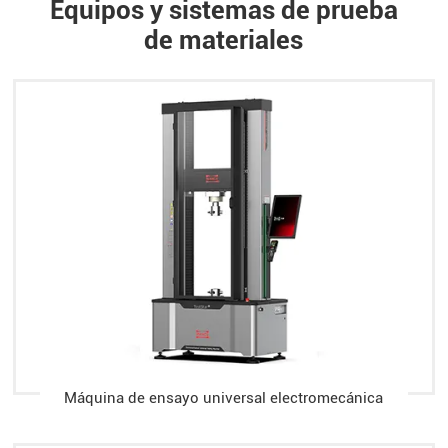
Equipos y sistemas de prueba
de materiales
Máquina de ensayo universal electromecánica