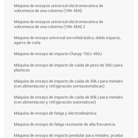
Máquina de ensayos universal electromecánica de
sobremesa de una columna (10N-5kN)
Máquina de ensayos universal electromecánica de
sobremesa de una columna (10N-5kN) 2
Máquina de ensayo universal servohidráulico, doble espacio,
agarre de cuña
Máquina de ensayo de impacto Charpy 150J-450J
Máquina de ensayo de impacto de caída de peso de 300J para
plásticos
Máquina de ensayo de impacto de caída de 50kJ para metales
(con alimentación y refrigeración semiautomáticas)
Máquina de ensayo de impacto de caída de 80kJ para metales
(con alimentación y refrigeración automáticas)
Máquina de ensayo de fatiga y electrodinámica
Máquina de ensayo de fatiga resonante de alta frecuencia
Máquina de ensayo de impacto pendular para metales, prueba