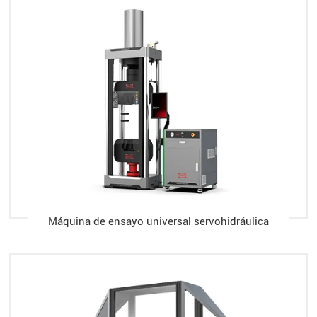
Máquina de ensayo universal servohidráulica