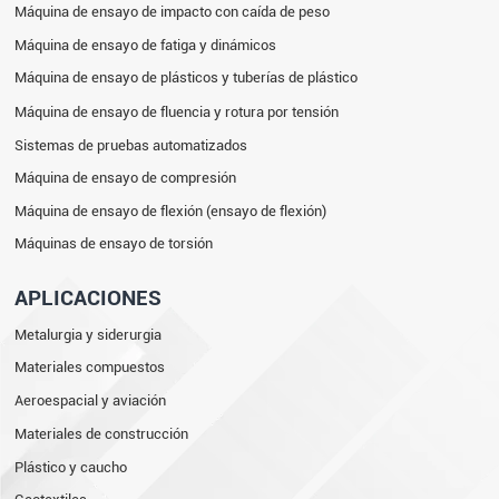
Máquina de ensayo de impacto con caída de peso
Máquina de ensayo de fatiga y dinámicos
Máquina de ensayo de plásticos y tuberías de plástico
Máquina de ensayo de fluencia y rotura por tensión
Sistemas de pruebas automatizados
Máquina de ensayo de compresión
Máquina de ensayo de flexión (ensayo de flexión)
Máquinas de ensayo de torsión
APLICACIONES
Metalurgia y siderurgia
Materiales compuestos
Aeroespacial y aviación
Materiales de construcción
Plástico y caucho