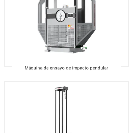
Máquina de ensayo de impacto pendular