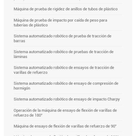
Máquina de prueba de rigidez de anillos de tubos de plástico
Máquina de prueba de impacto por caída de peso para
tuberías de plástico
Sistema automatizado robótico de prueba de tracción de
barras
Sistema automatizado robótico de pruebas de tracción de
láminas
Sistema automatizado robótico de ensayos de tracción de
varillas de refuerzo
Sistema automatizado robótico de ensayo de compresión de
hormigón
Sistema automatizado robótico de ensayo de impacto Charpy
Operación de la máquina de ensayo de flexión de varillas de
refuerzo de 180°
Máquina de ensayo de flexión de varillas de refuerzo de 90°