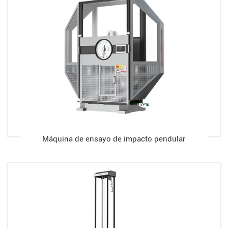
Máquina de ensayo de impacto pendular