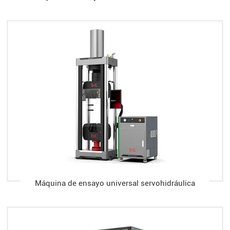
Máquina de ensayo universal servohidráulica