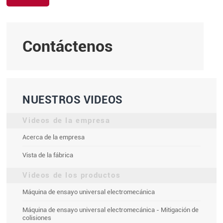
Contáctenos
NUESTROS VIDEOS
Videos de la empresa
Acerca de la empresa
Vista de la fábrica
Videos de los productos
Máquina de ensayo universal electromecánica
Máquina de ensayo universal electromecánica - Mitigación de
colisiones