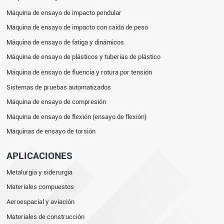
Máquina de ensayo de impacto pendular
Máquina de ensayo de impacto con caída de peso
Máquina de ensayo de fatiga y dinámicos
Máquina de ensayo de plásticos y tuberías de plástico
Máquina de ensayo de fluencia y rotura por tensión
Sistemas de pruebas automatizados
Máquina de ensayo de compresión
Máquina de ensayo de flexión (ensayo de flexión)
Máquinas de ensayo de torsión
APLICACIONES
Metalurgia y siderurgia
Materiales compuestos
Aeroespacial y aviación
Materiales de construcción