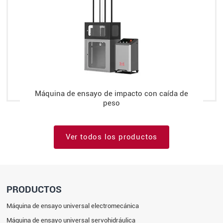
Máquina de ensayo de impacto con caída de
peso
Ver todos los productos
PRODUCTOS
Máquina de ensayo universal electromecánica
Máquina de ensayo universal servohidráulica