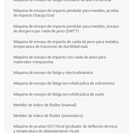
Máquina de ensayo de impacto pendular para metales, prueba
de impacto Charpy/Izod
Máquina de ensayo de impacto pendular para metales, ensayo
de desgarro por caída de peso (DWTT)
Máquina de ensayo de impacto de caída de peso para metales,
temperatura de transición de ductilidad nula
Máquina de ensayo de impacto con caída de peso para
materiales compuestos
Máquina de ensayo de fatiga y electrodinámica
Máquina de ensayo de fatiga servohidráulica de sobremesa
Máquina de ensayo de fatiga servohidráulica de suelo
Medidor de índice de fluidez (manual)
Medidor de índice de fluidez (automático)
Máquina de prueba HDT/Vicat (probador de deflexión térmica
y temperatura de ablandamiento Vicat)