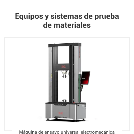
Equipos y sistemas de prueba
de materiales
Máquina de ensayo universal electromecánica