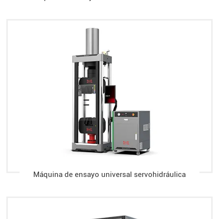
Máquina de ensayo universal servohidráulica