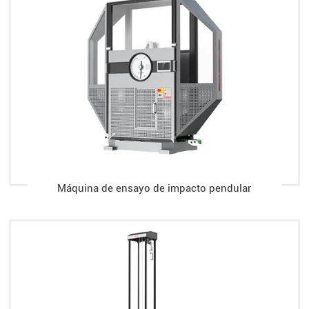
Máquina de ensayo de impacto pendular