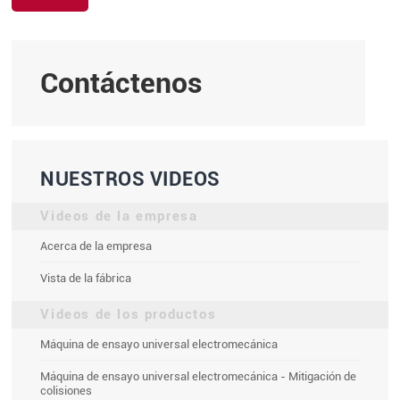
Contáctenos
NUESTROS VIDEOS
Videos de la empresa
Acerca de la empresa
Vista de la fábrica
Videos de los productos
Máquina de ensayo universal electromecánica
Máquina de ensayo universal electromecánica - Mitigación de
colisiones