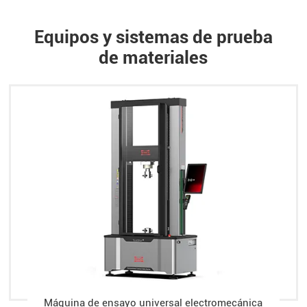
Equipos y sistemas de prueba
de materiales
Máquina de ensayo universal electromecánica