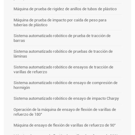
Máquina de prueba de rigidez de anillos de tubos de plástico
Máquina de prueba de impacto por caída de peso para
tuberías de plástico
Sistema automatizado robótico de prueba de tracción de
barras
Sistema automatizado robótico de pruebas de tracción de
láminas
Sistema automatizado robótico de ensayos de tracción de
varillas de refuerzo
Sistema automatizado robótico de ensayo de compresión de
hormigón
Sistema automatizado robótico de ensayo de impacto Charpy
Operación de la máquina de ensayo de flexión de varillas de
refuerzo de 180°
Máquina de ensayo de flexión de varillas de refuerzo de 90°