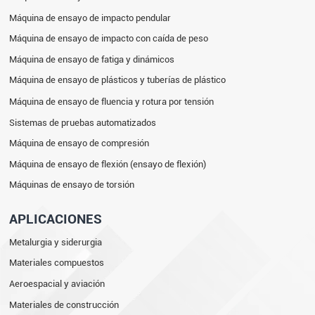
Máquina de ensayo de impacto pendular
Máquina de ensayo de impacto con caída de peso
Máquina de ensayo de fatiga y dinámicos
Máquina de ensayo de plásticos y tuberías de plástico
Máquina de ensayo de fluencia y rotura por tensión
Sistemas de pruebas automatizados
Máquina de ensayo de compresión
Máquina de ensayo de flexión (ensayo de flexión)
Máquinas de ensayo de torsión
APLICACIONES
Metalurgia y siderurgia
Materiales compuestos
Aeroespacial y aviación
Materiales de construcción