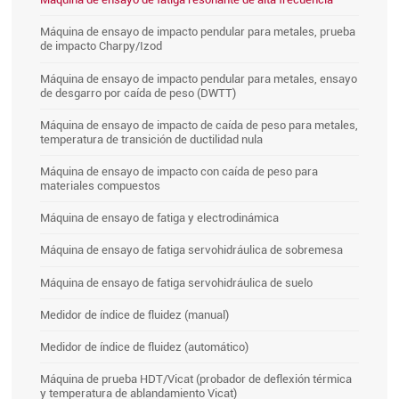
Máquina de ensayo de impacto pendular para metales, prueba
de impacto Charpy/Izod
Máquina de ensayo de impacto pendular para metales, ensayo
de desgarro por caída de peso (DWTT)
Máquina de ensayo de impacto de caída de peso para metales,
temperatura de transición de ductilidad nula
Máquina de ensayo de impacto con caída de peso para
materiales compuestos
Máquina de ensayo de fatiga y electrodinámica
Máquina de ensayo de fatiga servohidráulica de sobremesa
Máquina de ensayo de fatiga servohidráulica de suelo
Medidor de índice de fluidez (manual)
Medidor de índice de fluidez (automático)
Máquina de prueba HDT/Vicat (probador de deflexión térmica
y temperatura de ablandamiento Vicat)