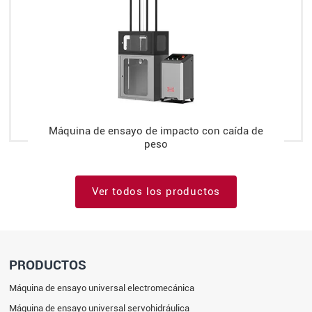
Máquina de ensayo de impacto con caída de
peso
Ver todos los productos
PRODUCTOS
Máquina de ensayo universal electromecánica
Máquina de ensayo universal servohidráulica