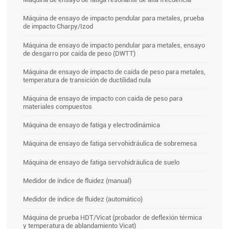
Máquina de ensayo de impacto pendular para metales, prueba
de impacto Charpy/Izod
Máquina de ensayo de impacto pendular para metales, ensayo
de desgarro por caída de peso (DWTT)
Máquina de ensayo de impacto de caída de peso para metales,
temperatura de transición de ductilidad nula
Máquina de ensayo de impacto con caída de peso para
materiales compuestos
Máquina de ensayo de fatiga y electrodinámica
Máquina de ensayo de fatiga servohidráulica de sobremesa
Máquina de ensayo de fatiga servohidráulica de suelo
Medidor de índice de fluidez (manual)
Medidor de índice de fluidez (automático)
Máquina de prueba HDT/Vicat (probador de deflexión térmica
y temperatura de ablandamiento Vicat)