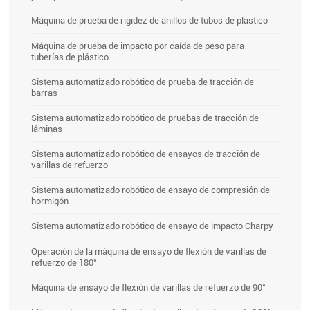
Máquina de prueba de rigidez de anillos de tubos de plástico
Máquina de prueba de impacto por caída de peso para
tuberías de plástico
Sistema automatizado robótico de prueba de tracción de
barras
Sistema automatizado robótico de pruebas de tracción de
láminas
Sistema automatizado robótico de ensayos de tracción de
varillas de refuerzo
Sistema automatizado robótico de ensayo de compresión de
hormigón
Sistema automatizado robótico de ensayo de impacto Charpy
Operación de la máquina de ensayo de flexión de varillas de
refuerzo de 180°
Máquina de ensayo de flexión de varillas de refuerzo de 90°