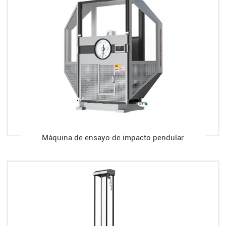
Máquina de ensayo de impacto pendular