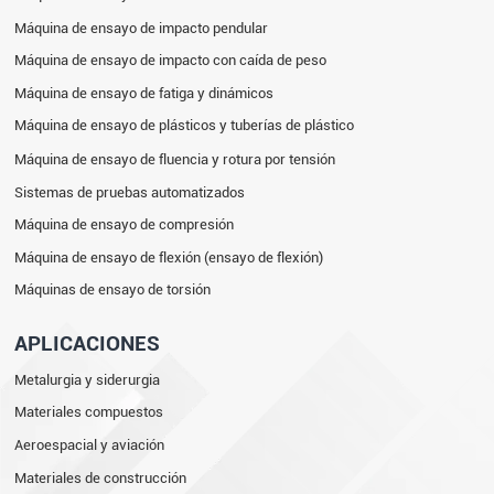
Máquina de ensayo de impacto pendular
Máquina de ensayo de impacto con caída de peso
Máquina de ensayo de fatiga y dinámicos
Máquina de ensayo de plásticos y tuberías de plástico
Máquina de ensayo de fluencia y rotura por tensión
Sistemas de pruebas automatizados
Máquina de ensayo de compresión
Máquina de ensayo de flexión (ensayo de flexión)
Máquinas de ensayo de torsión
APLICACIONES
Metalurgia y siderurgia
Materiales compuestos
Aeroespacial y aviación
Materiales de construcción