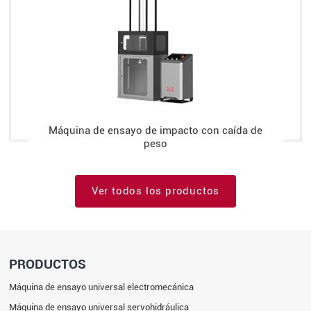
Máquina de ensayo de impacto con caída de
peso
Ver todos los productos
PRODUCTOS
Máquina de ensayo universal electromecánica
Máquina de ensayo universal servohidráulica