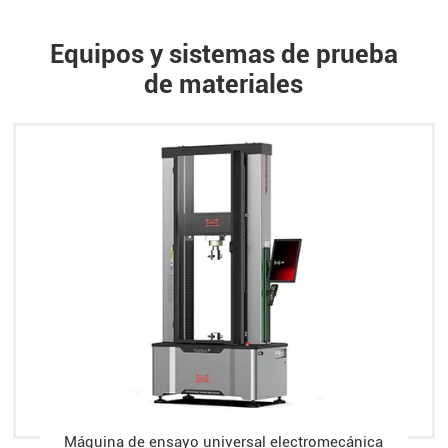
Equipos y sistemas de prueba
de materiales
Máquina de ensayo universal electromecánica