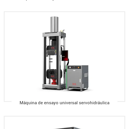
Máquina de ensayo universal servohidráulica