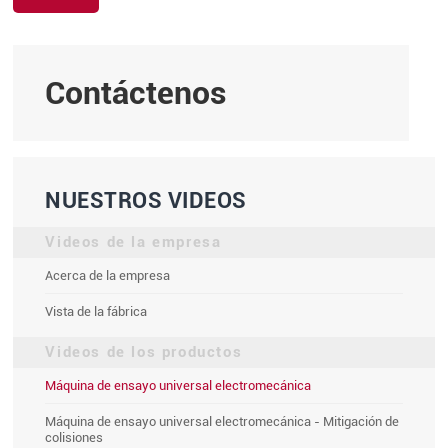
Contáctenos
NUESTROS VIDEOS
Videos de la empresa
Acerca de la empresa
Vista de la fábrica
Videos de los productos
Máquina de ensayo universal electromecánica
Máquina de ensayo universal electromecánica - Mitigación de
colisiones